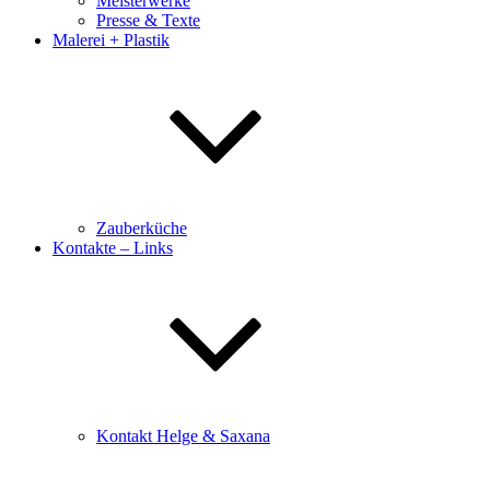
Meisterwerke
Presse & Texte
Malerei + Plastik
Zauberküche
Kontakte – Links
Kontakt Helge & Saxana