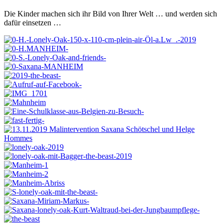
Die Kinder machen sich ihr Bild von Ihrer Welt … und werden sich
dafür einsetzen …