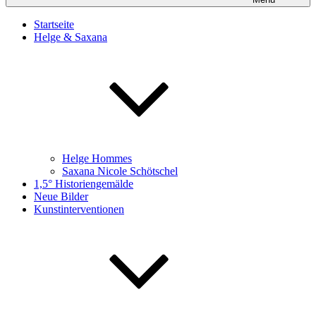
Startseite
Helge & Saxana
Helge Hommes
Saxana Nicole Schötschel
1,5° Historiengemälde
Neue Bilder
Kunstinterventionen