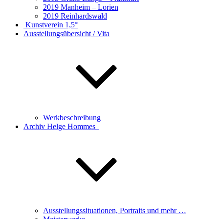
2019 Manheim – Lorien
2019 Reinhardswald
Kunstverein 1,5°
Ausstellungsübersicht / Vita
Werkbeschreibung
Archiv Helge Hommes
Ausstellungssituationen, Portraits und mehr …