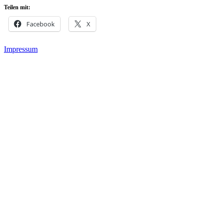
Teilen mit:
Facebook
X
Impressum