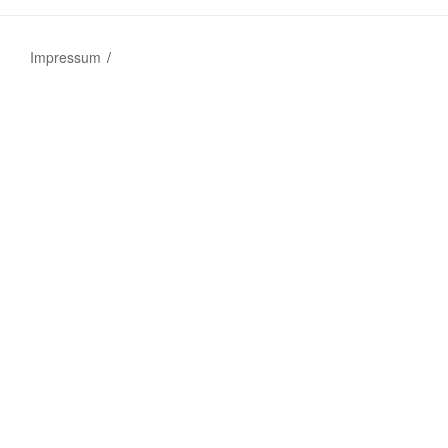
Impressum