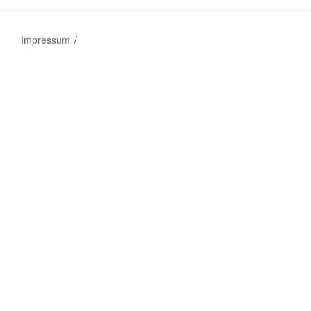
Impressum