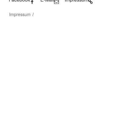
Impressum