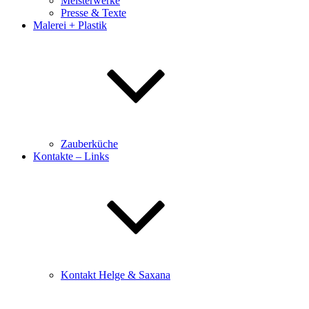
Meisterwerke
Presse & Texte
Malerei + Plastik
Zauberküche
Kontakte – Links
Kontakt Helge & Saxana