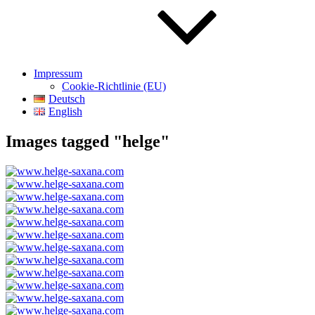
Impressum
Cookie-Richtlinie (EU)
Deutsch
English
Images tagged "helge"