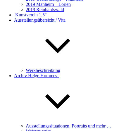
2019 Manheim – Lorien
2019 Reinhardswald
Kunstverein 1,5°
Ausstellungsübersicht / Vita
Werkbeschreibung
Archiv Helge Hommes
Ausstellungssituationen, Portraits und mehr …