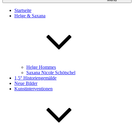
Startseite
Helge & Saxana
Helge Hommes
Saxana Nicole Schötschel
1,5° Historiengemälde
Neue Bilder
Kunstinterventionen